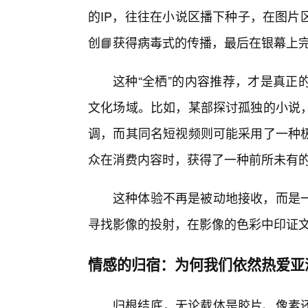
的IP，往往在小说区播下种子，在图片
创📘获得病毒式的传播，最后在银幕上
这种“全栖”的内容推荐，才是真正
文化场域。比如，某部探讨孤独的小说
调，而其同名短视频则可能采用了一种
众在消费内容时，获得了一种前所未有
这种体验不再是被动地接收，而是一
寻找影像的投射，在影像的色彩中印证
情感的归宿：为何我们依然热爱亚
归根结底，无论载体是胶片、像素