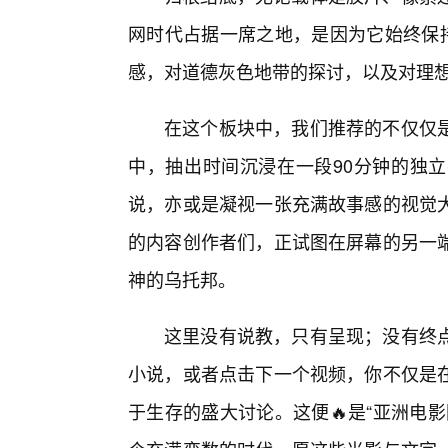
网时代占据一席之地，是因为它始终保持
感，对道德灰色地带的探讨，以及对理
在这个板块中，我们推荐的不仅仅
中，抽出时间沉浸在一段90分钟的独
说，亦或是凝视一张充满故事感的视觉
的内容创作者们，正试图在屏幕的另一
神的乌托邦。
这里没有说教，只有呈现；没有终
小说，或者点击下一个视频，你不仅是在
于生存的盛大讨论。这便🔥是“亚洲电