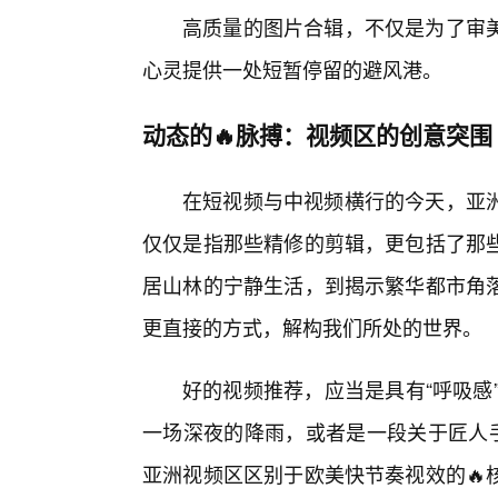
高质量的图片合辑，不仅是为了审
心灵提供一处短暂停留的避风港。
动态的🔥脉搏：视频区的创意突围
在短视频与中视频横行的今天，亚
仅仅是指那些精修的剪辑，更包括了那
居山林的宁静生活，到揭示繁华都市角
更直接的方式，解构我们所处的世界。
好的视频推荐，应当是具有“呼吸感
一场深夜的降雨，或者是一段关于匠人手
亚洲视频区区别于欧美快节奏视效的🔥