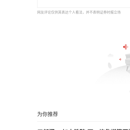
网友评论仅供其表达个人看法，并不表明证券时报立场
为你推荐