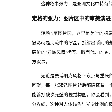
这种叙事张力，是亚洲文化中特有的“
定格的张力：图片区中的审美演进
转场⭐至图片区，这里是美学的极
摄影就是河流中的冰晶，折射出瞬间的
廉价的“异域风情”标签。取而代之的
方叙事。
无论是赛博朋克风格下东京与重庆
回望，每一张精选图片背后都隐藏着一个
能够打破次元壁的视觉构图。你会看到，
分界线，这种对人体线条与光影比例的