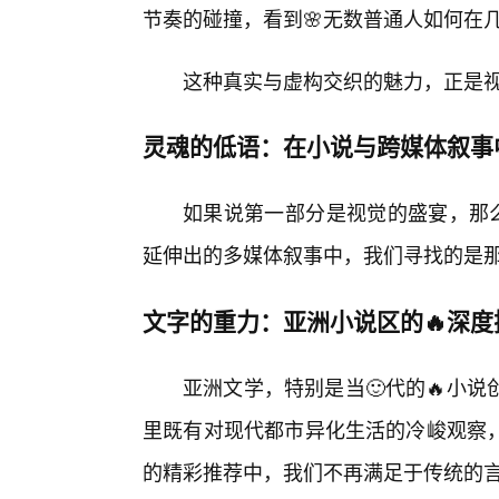
节奏的碰撞，看到🌸无数普通人如何在
这种真实与虚构交织的魅力，正是
灵魂的低语：在小说与跨媒体叙事
如果说第一部分是视觉的盛宴，那么
延伸出的多媒体叙事中，我们寻找的是
文字的重力：亚洲小说区的🔥深度
亚洲文学，特别是当🙂代的🔥小
里既有对现代都市异化生活的冷峻观察
的精彩推荐中，我们不再满足于传统的言