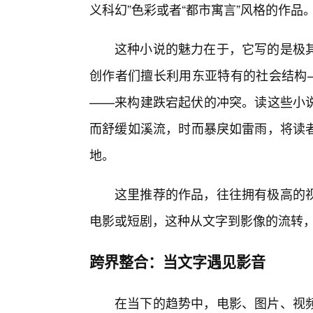
义科幻”色彩或者“都市寓言”风格的作品
这种小说的魅力在于，它写的是极
创作者们擅长利用东亚特有的社会结构
——来构建跌宕起伏的冲突。读这些小说
而舒缓如溪流，时而暴戾如雷雨，将读
地。
这里推荐的作品，往往拥有极高的视
电影或短剧，这种从文字到影像的流转
跨界整合：当文字遇见影音
在当下的趋势中，电影、图片、视