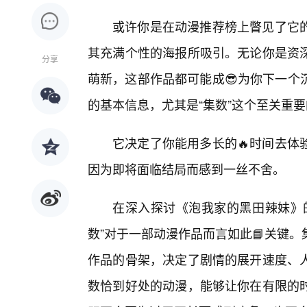
或许你是在动漫推荐榜上瞥见了它
其充满个性的海报所吸引。无论你是资
分享
萌新，这部作品都可能成😎为你下一个
的基本信息，尤其是“集数”这个至关重要
它决定了你能用多长的🔥时间去体
因为即将面临结局而感到一丝不舍。
在深入探讨《泡我家的黑田辣妹》
数”对于一部动漫作品而言如此📘关键
作品的骨架，决定了剧情的展开速度、人
数恰到好处的动漫，能够让你在有限的