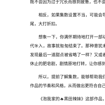
既不会因为过于冗长而感到疲惫，也不
相反，如果集数设置不当，可能会
尾，大打折扣。
想象一下，你满怀期待地打开一部
代🎯入，故事就匆匆结束了。那种意犹
发现最后一道甜点被省略了一样？又或
休止的肥皂剧，剧情原地打转，让你感
所以，提前了解集数，能够帮助我
作品的节奏和风格，从而做出更符合自
《泡我家的🔥黑田辣妹》这部作品