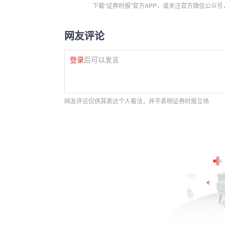
下载“证券时报”官方APP，或关注官方微信公众
网友评论
登录
后可以发言
网友评论仅供其表达个人看法，并不表明证券时报立场