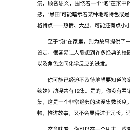
漫，顾名思义，围绕着一个“泡”在家中
感，“黑田”可能暗示着某种地域特色或
格特点——热情、大胆、可能还有点小
至于“泡”在家里，则为故事提供了
设定，很容易让人联想到许多经典的校
以及角色之间化学反应的迸发。
你可能已经迫不及待地想要知道答
辣妹》动漫共有12集。是的，你没有看
集，这是一个非常经典的动漫集数长度
物，推进故事，又不会显得过于冗长，
这意味着，你可以在一个周末，或