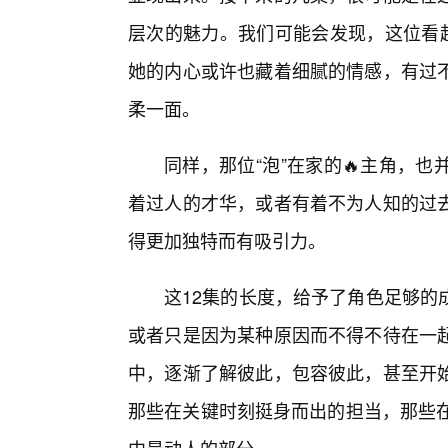
层次的魅力。我们可能会发现，这位看起
她的内心或许也藏着细腻的情感，有过
柔一面。
同样，那位“泡”在家的🔥主角，
着过人的才华，或者有着不为人知的过
得更加独特而有吸引力。
这12集的长度，给予了角色足够的
或者只是因为某种原因而不得不待在一
中，逐渐了解彼此，包容彼此，甚至开
那些在关键时刻挺身而出的担当，那些在