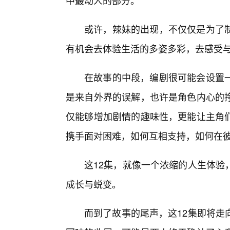
中最动人的部分。
或许，辣妹的出现，不仅仅是为了
有机会去体验生活的多姿多彩，去感受与
在故事的中段，编剧很可能会设置
是来自外界的误解，也许是角色内心的
仅能够增加剧情的趣味性，更能让主角们
携手面对困难，如何互相支持，如何在
这12集，就像一个浓缩的人生体验
成长与蜕变。
而到了故事的尾声，这12集即将走