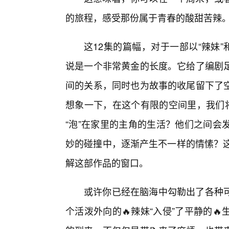
的旅程，感受那份属于青春的酸甜苦辣
这12集的篇幅，对于一部以“辣妹”
说是一个非常黄金的长度。它给了编剧
间的关系，同时也为故事的收尾留下了
想象一下，在这个有限的空间里，我们将
“泡”在家里的主角的生活？他们之间会
妙的碰撞中，逐渐产生不一样的情愫？这
解这部作品的窗口。
或许你已经在脑海中勾勒出了各种
个活泼外向的🔥辣妹“入侵”了平静的