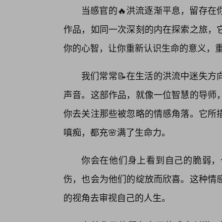
当感官的🔥洪流逐渐平息，留存在
作品，如同一次深刻的内在探索之旅，
你的心智，让你重新认识生命的意义，
我们常常📝在生活的洪流中迷失方
声音。这部作品，就像一位智慧的导师
你去关注那些被忽略的情感角落。它所
嗔痴，都充🌸满了生命力。
你会在他们身上看到自己的脆弱，
伤，也会为他们的绽放而欣喜。这种情
的视角去审视自己的人生。