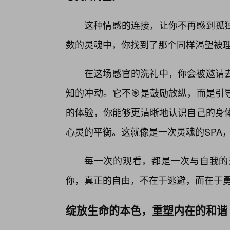
这种情感的连接，让你不再感到孤
数的灵魂中，你找到了那个同样渴望被
在这场感官的洗礼中，你会被邀请去
知的冲动。它不🎯是鼓励放纵，而是引
的体验，你能够更清晰地认识自己的身
心灵的平衡。这就像是一次灵魂的SPA
每一次的观看，都是一次与自我的
你，真正的自由，不在于逃避，而在于
绽放生命的本色，重塑内在的和谐