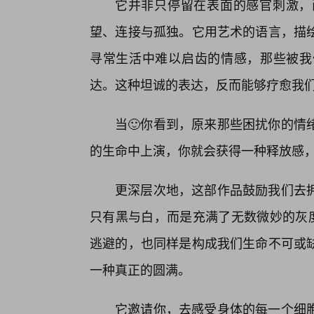
它并非只停留在表面的感官刺激，
望、连接与孤独。它用艺术的语言，描
寻常生活中难以启齿的情感，那些被我
达。这种坦诚的表达，反而能够疗愈我们
当🙂你看到，原来那些困扰你的情
的生命中上演，你就会获得一种释放感，
更深层次地，这部作品鼓励我们去
只有黑与白，而是充满了无数微妙的灰度
逃避的，也同样是构成我们生命不可或
一种真正的圆满。
它邀请你，去感受身体的每一个细