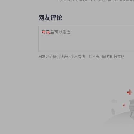
网友评论
登录
后可以发言
网友评论仅供其表达个人看法，并不表明证券时报立场