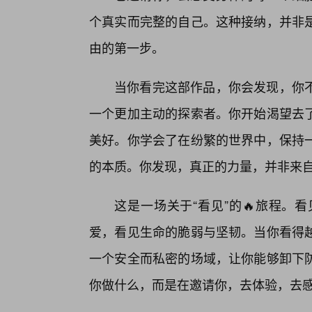
个真实而完整的自己。这种接纳，并非
由的第一步。
当你看完这部作品，你会发现，你
一个更加主动的探索者。你开始渴望去
美好。你学会了在纷繁的世界中，保持一
的本质。你发现，真正的力量，并非来
这是一场关于“看见”的🔥旅程。
爱，看见生命的脆弱与坚韧。当你看得
一个安全而私密的场域，让你能够卸下
你做什么，而是在邀请你，去体验，去