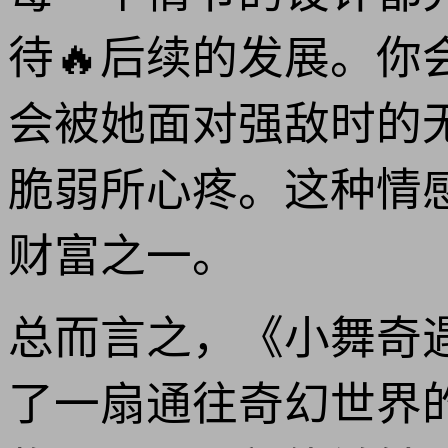
待🔥后续的发展。
会被她面对强敌时的
脆弱所心疼。这种情
财富之一。
总而言之，《小舞奇
了一扇通往奇幻世界