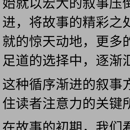
始就以宏大的叙事压
进，将故事的精彩之
就的惊天动地，更多
足道的选择中，逐渐
这种循序渐进的叙事
住读者注意力的关键
在故事的初期，我们