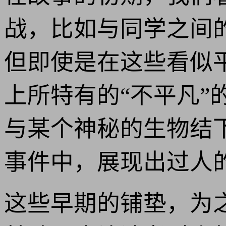
战，比如与同学之间
但即使是在这些看似
上所特有的“不平凡
与某个神秘的生物结下
事件中，展现出过人
这些早期的铺垫，为