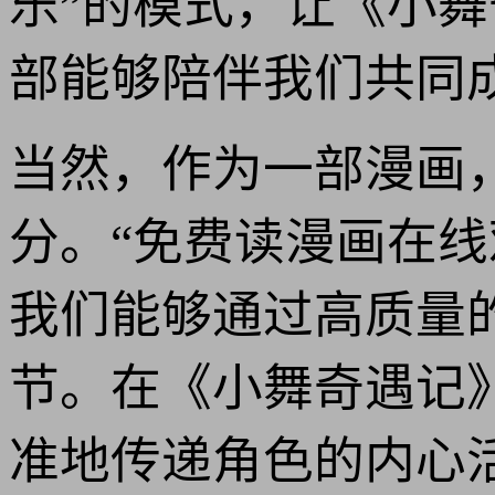
乐”的模式，让《小
部能够陪伴我们共同
当然，作为一部漫画
分。“免费读漫画在
我们能够通过高质量
节。在《小舞奇遇记
准地传递角色的内心