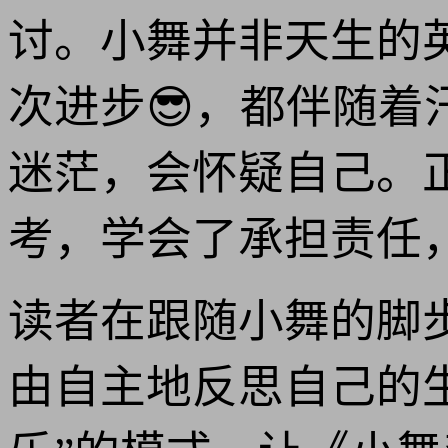
讨。小舞并非天生的
次进步😎，都伴随
迷茫，会怀疑自己。
考，学会了承担责任
读者在跟随小舞的脚
由自主地反思自己的