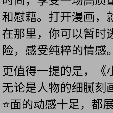
时间，享受一场高质
和慰藉。打开漫画，
在那里，你可以暂时
险，感受纯粹的情感
更值得一提的是，《
无论是人物的细腻刻
⭐面的动感十足，都