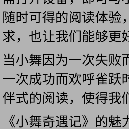
随时可得的阅读体验
求，也让我们能够更
当小舞因为一次失败
一次成功而欢呼雀跃
伴式的阅读，使得我
《小舞奇遇记》的魅