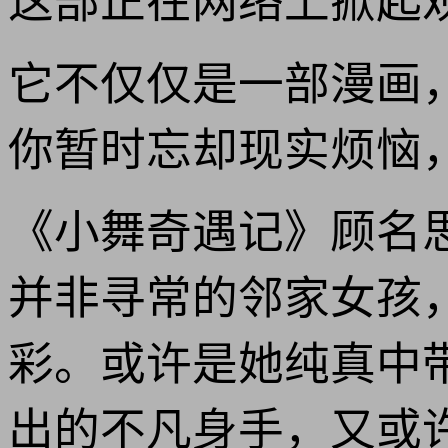
这部正在网络上掀起
它不仅仅是一部漫画
你暂时忘却现实烦恼
《小舞奇遇记》顾名
并非寻常的邻家女孩
彩。或许是她纯真中
出的不凡身手，又或