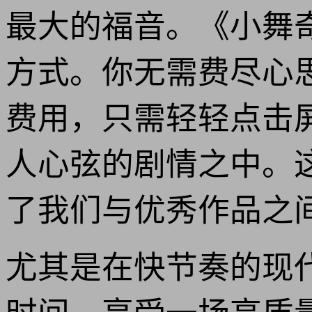
最大的福音。《小舞
方式。你无需费尽心
费用，只需轻轻点击
人心弦的剧情之中。这
了我们与优秀作品之
尤其是在快节奏的现