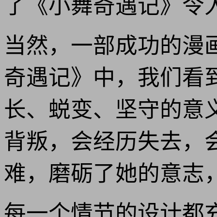
了《小舞奇遇记》令人
当然，一部成功的漫
奇遇记》中，我们看
长、蜕变、坚守的意
背叛，会经历失去，
难，磨砺了她的意志，
每一个情节的设计都