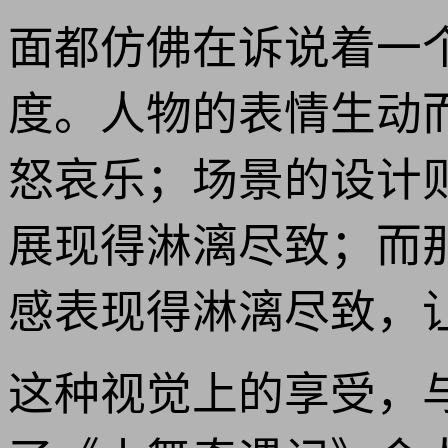
面都仿佛在诉说着一
度。人物的表情生动
怒哀乐；场景的设计
展现得淋漓尽致；而
感表现得淋漓尽致，
这种视觉上的享受，