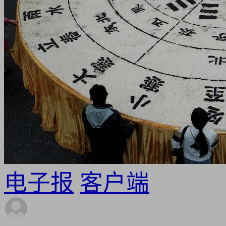
电子报
客户端