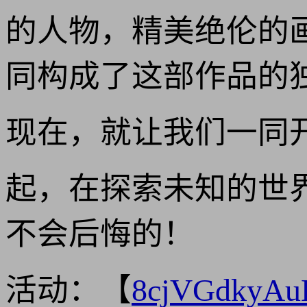
的人物，精美绝伦的
同构成了这部作品的
现在，就让我们一同
起，在探索未知的世
不会后悔的！
活动：【
8cjVGdkyA