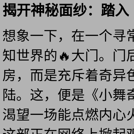
揭开神秘面纱：踏入
想象一下，在一个寻
知世界的🔥大门。
房，而是充斥着奇异
陆。这，便是《小舞
渴望一场能点燃内心