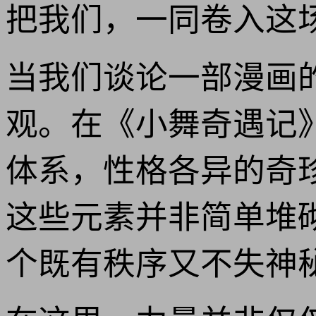
把我们，一同卷入这
当我们谈论一部漫画
观。在《小舞奇遇记
体系，性格各异的奇
这些元素并非简单堆
个既有秩序又不失神