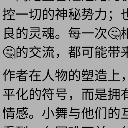
控一切的神秘势力；
良的灵魂。每一次
🤔的交流，都可能带
作者在人物的塑造上
平化的符号，而是拥
情感。小舞与他们的