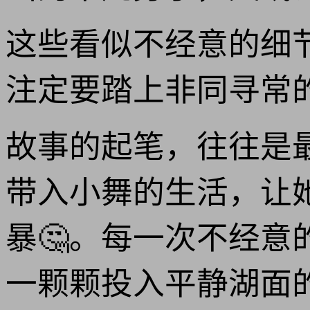
这些看似不经意的细
注定要踏上非同寻常
故事的起笔，往往是
带入小舞的生活，让
暴🤔。每一次不经
一颗颗投入平静湖面