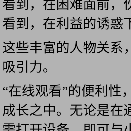
看到，在困难面前，
看到，在利益的诱惑
这些丰富的人物关系
吸引力。
“在线观看”的便利
成长之中。无论是在
需打开设备，即可与