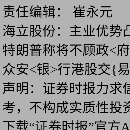
责任编辑： 崔永元
海立股份：主业优势凸—
特朗普称将不顾政<府
众安<银>行港股交{
声明：证券时报力求
考，不构成实质性投
下载“证券时报”官方