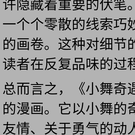
许隐藏着重要的伏笔
一个个零散的线索巧
的画卷。这种对细节
读者在反复品味的过
总而言之，《小舞奇
的漫画。它以小舞的
友情、关于勇气的动