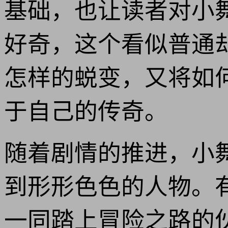
基础，也让读者对小
好奇，这个看似普通
怎样的蜕变，又将如
于自己的传奇。
随着剧情的推进，小
到形形色色的人物。
一同踏上冒险之路的