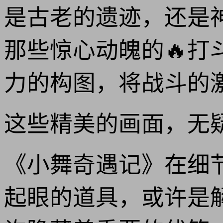
是古老的遗迹，还是
那些惊心动魄的🔥
力的构图，将战斗的
这些精美的画面，无
《小舞奇遇记》在细
起眼的道具，或许是