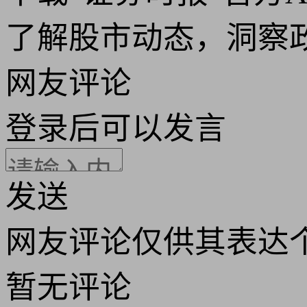
了解股市动态，洞察
网友评论
登录
后可以发言
发送
网友评论仅供其表达
暂无评论