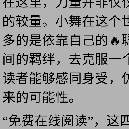
在这里，力量并非仅
的较量。小舞在这个
多的是依靠自己的🔥
间的羁绊，去克服一
读者能够感同身受，
来的可能性。
“免费在线阅读”，