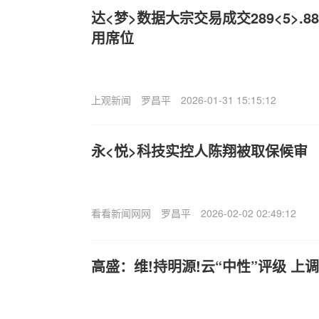
达<梦>数据大宗交易成交289<5>.
用席位
上观新闻
罗昌平
2026-01-31 15:15:12
永<悦>科技实控人陈翔被取保候审
看看新闻网网
罗昌平
2026-02-02 02:49:12
高盛：维!持明源!云“中性”评级 上调