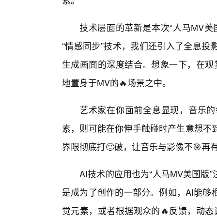
索。
技术层面的革新是本次“人马MV美
“情感同步”技术，我们还引入了全息投影
生成画面的深度结合。想象一下，在观
地置身于MV的🔥场景之中。
艺术家在你面前全息显现，音乐的
素，则可能在你伸手触碰时产生意想不
界限彻底打🙂破，让音乐与影像不🎯再
AI技术的应用也为“人马MV美国版
是成为了创作的一部分。例如，AI能够
觉元素，或者根据观众的🔥反馈，动态