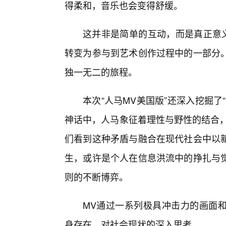
得柔和，音乐也会变得舒缓。
这并非是简单的互动，而是真正意义
转变为参与到艺术创作过程中的一部分
独一无二的旅程。
本次“人马MV美国版”还深入挖掘
神话中，人马象征着理性与野性的结合，
们看到这种矛盾与融合在现代社会中以
生，或许是个人在信息洪流中的挣扎与
则的不断博弈。
MV通过一系列极具冲击力的画面
身存在、对社会现状的深入思考。