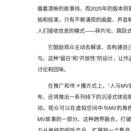
循着清晰的故事线，而2025年的版本
始和结束，只有不断涌现的画面、声音
人们接收信息的模式——碎片化、跳跃
它鼓励观众主动去解读，去构建自
与。这种“留白”和“开放性”的设计，
讨论和回味。
在推广和传📌播方式上，“人马M
布，还将推出一系列线下的沉浸式体验
动。观众可以在虚拟空间中与MV的角色
MV故事的一部分。这种跨界融合，打破
力从单纯的视听产品，扩展到一个集音