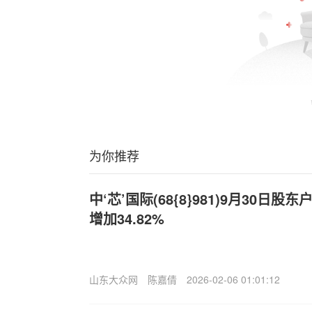
为你推荐
中‘芯’国际(68{8}981)9月30日股
增加34.82%
山东大众网
陈嘉倩
2026-02-06 01:01:12