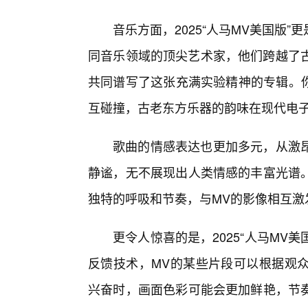
音乐方面，2025“人马MV美国版
同音乐领域的顶尖艺术家，他们跨越了古
共同谱写了这张充满实验精神的专辑。你
互碰撞，古老东方乐器的韵味在现代电子
歌曲的情感表达也更加多元，从激
静谧，无不展现出人类情感的丰富光谱
独特的呼吸和节奏，与MV的影像相互激
更令人惊喜的是，2025“人马MV
反馈技术，MV的某些片段可以根据观
兴奋时，画面色彩可能会更加鲜艳，节