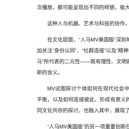
次播放，都可能呈现出不同的样貌，极大
这种人与机器、艺术与科技的协作
在文化层面，“人马MV美国版”深
加关注“身份认同”、“社群连接”以及“
马”所代表的二元性——既有理性、文明
新的含义。
MV试图探讨个体如何在现代社会
平衡，以及如何连接彼此，形成有意义
同文化共存的探讨，也融入其中，展现
“人马MV美国版”的另一项重要创新