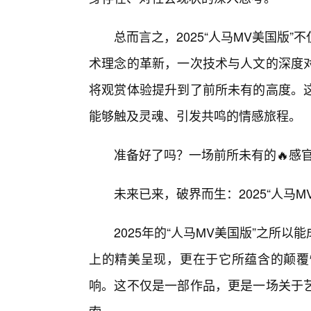
总而言之，2025“人马MV美国版
术理念的革新，一次技术与人文的深度
将观赏体验提升到了前所未有的高度。这
能够触及灵魂、引发共鸣的情感旅程。
准备好了吗？一场前所未有的🔥感
未来已来，破界而生：2025“人马
2025年的“人马MV美国版”之所
上的精美呈现，更在于它所蕴含的颠覆
响。这不仅是一部作品，更是一场关于