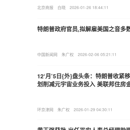
北京商报
白晓
2026-01-26 18:44:11
特朗普政府官员,拟解雇美国之音多
中国新闻网
朱广权
2026-02-06 05:21:11
12‘月’5日{外}盘头条：特朗普收紧移
划削减元宇宙业务投入 美联邦住房
环京津网
朱广权
2026-01-29 04:30:11