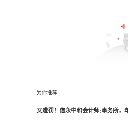
为你推荐
又遭罚！信永中和会计师:事务所，