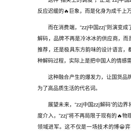
反应迟缓的🔥巨象，而是化身为成千上
而在消费端，“zzj中国zzj”则
解码，品牌不再是冷冰冰的供应商，而是
推荐，还是极具东方韵味的设计语言，都在
种解码过程，实际上是把中国人的情感
这种融合产生的爆发力，让国货品牌在
为了高品质生活的代名词。
展望未来，“zzj中国zzj解码”的
度介入，“zzj”将不再局限于现有的
领域进军。这不仅是一场技术的博😀