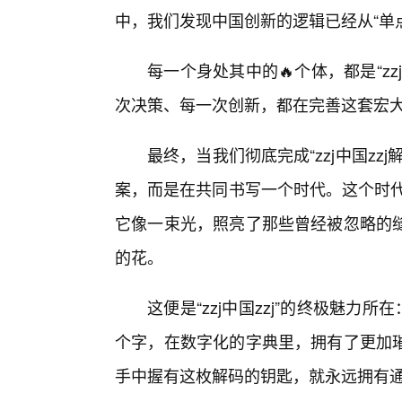
中，我们发现中国创新的逻辑已经从“单点
每一个身处其中的🔥个体，都是“z
次决策、每一次创新，都在完善这套宏大
最终，当我们彻底完成“zzj中国z
案，而是在共同书写一个时代。这个时代
它像一束光，照亮了那些曾经被忽略的
的花。
这便是“zzj中国zzj”的终极魅力
个字，在数字化的字典里，拥有了更加
手中握有这枚解码的钥匙，就永远拥有