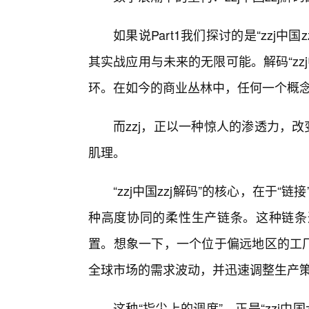
如果说Part1我们探讨的是“zzj中
其实战应用与未来的无限可能。解码“zz
环。在如今的商业丛林中，任何一个概
而zzj，正以一种惊人的渗透力，改
肌理。
“zzj中国zzj解码”的核心，在于“链
种高度协同的柔性生产链条。这种链条
置。想象一下，一个位于偏远地区的工厂
全球市场的需求波动，并迅速调整生产
这种“指尖上的调度”，正是“zzj中