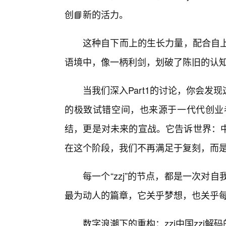
创📘新的活力。
这种自下而上的生长力量，配合自上而
语境中，像一柄利剑，划破了陈旧的认
当我们深入Part1的讨论，你会
的极致试错空间，也来源于一代代创业者
结，更是对未来的宣战。它告诉世界：
在这个阶段，我们不再满足于复刻，而
每一个“zzj”的节点，都是一次对自我
最为动人的篇章，它关乎梦想，也关乎
数字浪潮下的重构：zzj中国zzj