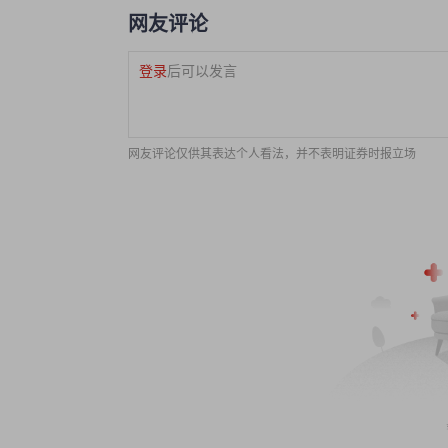
网友评论
登录
后可以发言
网友评论仅供其表达个人看法，并不表明证券时报立场