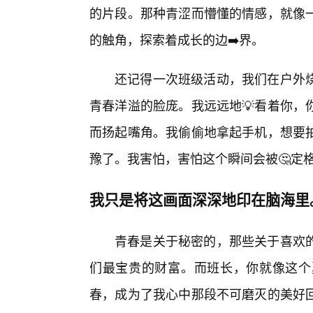
的片段。那种青涩而懵懂的情感，就像
的触角，探索着成长的边➡️界。
还记得一次班级活动，我们在户外
青春洋溢的脸庞。我远远地💡看着你，
而扬起嘴角。我偷偷地拿起手机，想要
豫了。我害怕，害怕这个瞬间会被🤔定
我只是将这画面深深地印在脑海里
青春是关于秘密的，那些关于喜欢
们最宝贵的财富。而班长，你就像这个
春，成为了我心中那段不可磨灭的美好