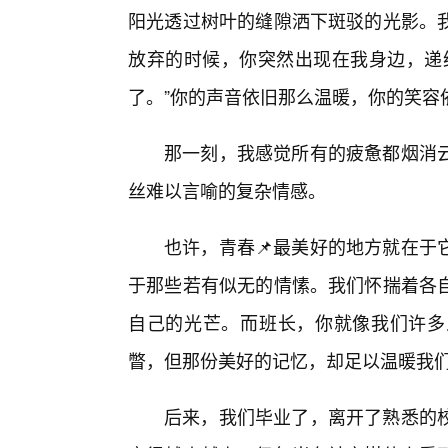
阳光透过树叶的缝隙洒下斑驳的光影。
放弃的时候，你突然出现在我身边，递
了。”你的声音依旧那么温暖，你的笑容
那一刻，我感觉所有的疲惫都烟消
丝难以言喻的复杂情感。
也许，青春📌最美好的地方就在于
于那些若有似无的情愫。我们怀揣着各
自己的光芒。而班长，你就像我们许多
瞥，但那份美好的记忆，却足以温暖我
后来，我们毕业了，离开了熟悉的