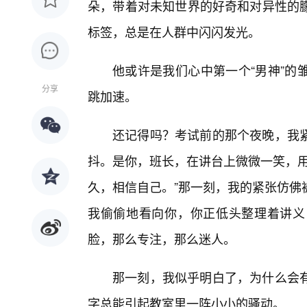
朵，带着对未知世界的好奇和对异性的
标签，总是在人群中闪闪发光。
他或许是我们心中第一个“男神”的
分享
跳加速。
还记得吗？考试前的那个夜晚，我
抖。是你，班长，在讲台上微微一笑，用
久，相信自己。”那一刻，我的紧张仿佛
我偷偷地看向你，你正低头整理着讲义
脸，那么专注，那么迷人。
那一刻，我似乎明白了，为什么会
字总能引起教室里一阵小小的骚动。