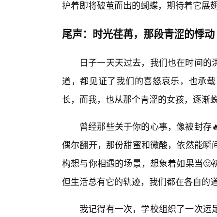
护着即将破茧而出的蝴蝶，期待着它展
尾声：时光荏苒，那段青涩的悸动
日子一天天过去，我们也在时间的
道，都见证了我们的喜怒哀乐，也承载
长，而我，也从那个青涩的女孩，逐渐
曾经那些关于你的心事，像被封存
偶尔翻开，那份甜蜜和微酸，依然能瞬
构想与你相遇的场景，想象着如果当🙂
但生活总有它的轨迹，我们都在各自的
我记得有一次，学校组织了一次远