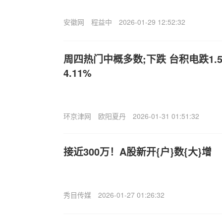
安徽网
程益中
2026-01-29 12:52:32
周四热门中概多数;下跌 台积电跌1.
4.11%
环京津网
欧阳夏丹
2026-01-31 01:51:32
接近300万！A股新开{户}数{大}增
秀目传媒
2026-01-27 01:26:32