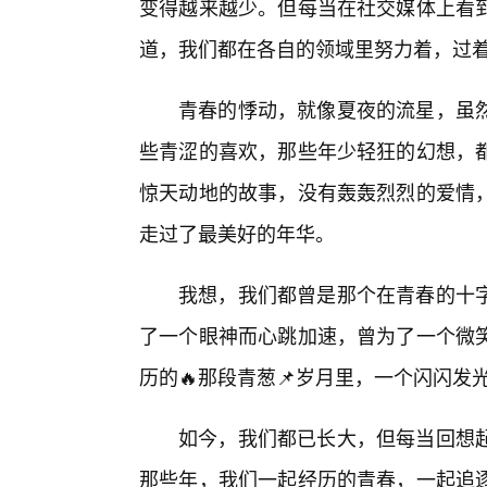
变得越来越少。但每当在社交媒体上看
道，我们都在各自的领域里努力着，过着
青春的悸动，就像夏夜的流星，虽
些青涩的喜欢，那些年少轻狂的幻想，
惊天动地的故事，没有轰轰烈烈的爱情
走过了最美好的年华。
我想，我们都曾是那个在青春的十
了一个眼神而心跳加速，曾为了一个微
历的🔥那段青葱📌岁月里，一个闪闪发
如今，我们都已长大，但每当回想
那些年，我们一起经历的青春，一起追