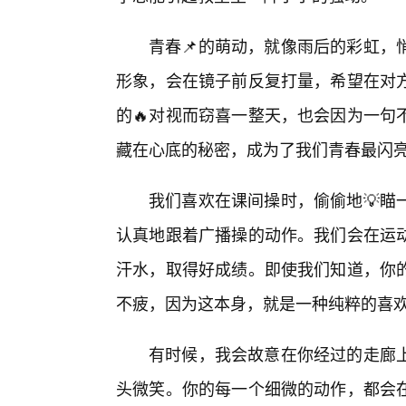
青春📌的萌动，就像雨后的彩虹，
形象，会在镜子前反复打量，希望在对
的🔥对视而窃喜一整天，也会因为一句
藏在心底的秘密，成为了我们青春最闪
我们喜欢在课间操时，偷偷地💡瞄
认真地跟着广播操的动作。我们会在运
汗水，取得好成绩。即使我们知道，你
不疲，因为这本身，就是一种纯粹的喜
有时候，我会故意在你经过的走廊
头微笑。你的每一个细微的动作，都会