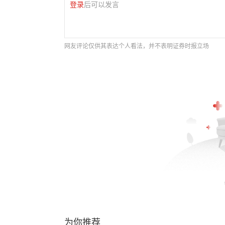
登录
后可以发言
网友评论仅供其表达个人看法，并不表明证券时报立场
为你推荐