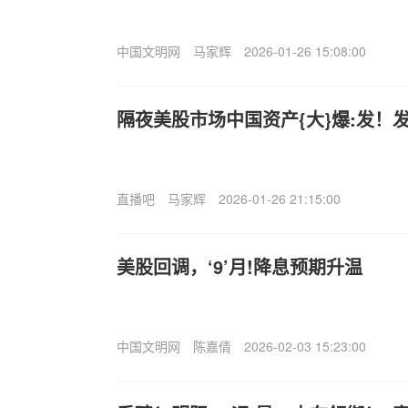
中国文明网
马家辉
2026-01-26 15:08:00
隔夜美股市场中国资产{大}爆:发！
直播吧
马家辉
2026-01-26 21:15:00
美股回调，‘9’月!降息预期升温
中国文明网
陈嘉倩
2026-02-03 15:23:00