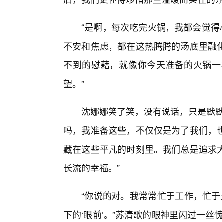
“是啊，每次吃完火锅，我都会觉得
不安和焦虑，都在这热腾腾的汤底里融
不到的慰藉，就像你今天准备的火锅一
望。”
沈娜娜笑了笑，没有说话，只是默默
吗，我准备这些，不仅仅是为了我们，
藏在这些平凡的时刻里。我们总是追求大
长流的幸福。”
“你说的对。我常常忙于工作，忙于
下的‘眼前’。”苏清歌的眼神里闪过一