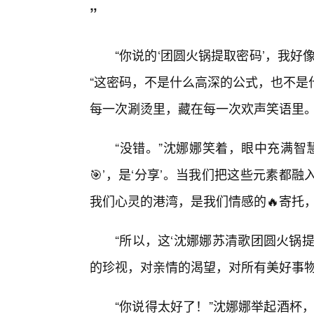
”
“你说的‘团圆火锅提取密码’，我
“这密码，不是什么高深的公式，也不是
每一次涮烫里，藏在每一次欢声笑语里。
“没错。”沈娜娜笑着，眼中充满智慧
🎯’，是‘分享’。当我们把这些元素都
我们心灵的港湾，是我们情感的🔥寄托
“所以，这‘沈娜娜苏清歌团圆火锅
的珍视，对亲情的渴望，对所有美好事物
“你说得太好了！”沈娜娜举起酒杯