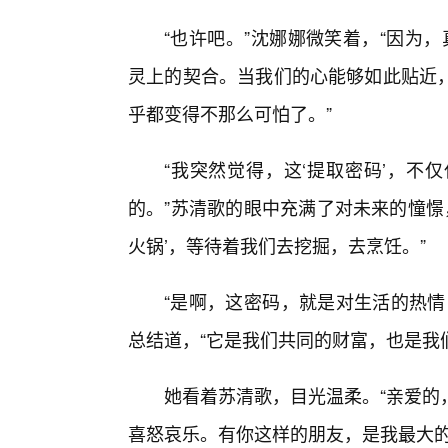
“也许吧。”沈娜娜微笑着，“因为
灵上的契合。当我们的心能够如此贴近
乎都变得不那么可怕了。”
“我突然觉得，这‘提取密码’，不
的。”苏清歌的眼中充满了对未来的憧憬
火锅’，等待着我们去挖掘，去烹饪。”
“是啊，这密码，就是对生活的热情
总结道，“它是我们共同的财富，也是我
她看着苏清歌，目光温柔。“亲爱的
喜怒哀乐。有你这样的朋友，是我最大的