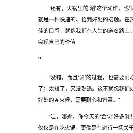
“还有，火锅里的‘涮’这个动作，也
就是一种快速的、恰到好处的接触。在
佳的口感，就像我们在人生的道🌸路上
实现自己的价值。
”
“没错，而且‘涮’的过程，也需要
了；太短了，又没熟透。这不就像我们
好处的🔥火候，需要耐心和智慧。”
“哇，娜娜，你今天的‘金句’好多啊
仅仅是在吃火锅，更像是在进行一场关于‘