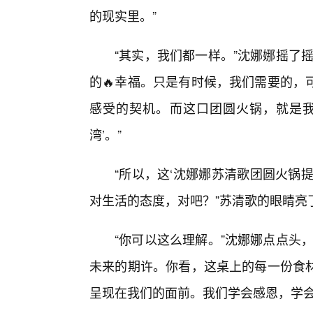
的现实里。”
“其实，我们都一样。”沈娜娜摇了
的🔥幸福。只是有时候，我们需要的，
感受的契机。而这口团圆火锅，就是我
湾’。”
“所以，这‘沈娜娜苏清歌团圆火锅
对生活的态度，对吧？”苏清歌的眼睛亮
“你可以这么理解。”沈娜娜点点头
未来的期许。你看，这桌上的每一份食
呈现在我们的面前。我们学会感恩，学会