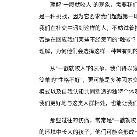
理解“一戳就咬人”的现象，需要我
是一种挑战，因为它要求我们超越第一
我们在社交中遇到这样的人，不妨试着按
否是在回应我们某些不经意间的“触碰”
理解，为何他们会选择这样一种带有刺
从“一戳就咬人”的表象，我们得以
简单的“性格不好”，更可能是多种因素
模式以及自我认知共同塑造的独特个体表
我们更好地与这类人群相处，也能让我
那些过往的伤痛，常常是“一戳就咬
的环境中长大的孩子，他们可能会形成一