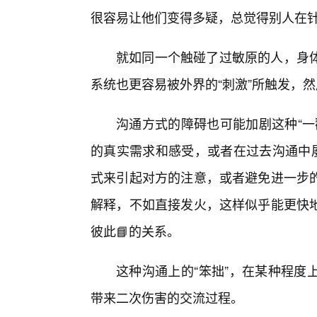
很容易让他们变得多疑，总觉得别人在
就如同一个触碰了过敏原的人，身
系统也更容易被外界的“刺激”所触发，然
沟通方式的障碍也可能加剧这种“一
的真实需求和感受，或者在过去沟通中屡
式来引起对方的注意，或者避免进一步
解释，不如直接发火，这样似乎能更快
彼此📘的关系。
这种沟通上的“笨拙”，在某种程度
带来二次伤害的交流过程。