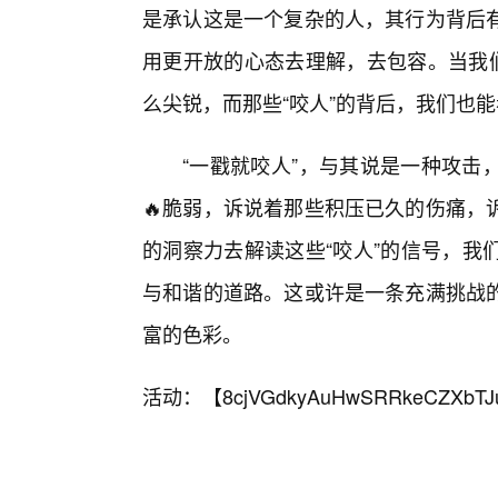
是承认这是一个复杂的人，其行为背后
用更开放的心态去理解，去包容。当我们
么尖锐，而那些“咬人”的背后，我们也
“一戳就咬人”，与其说是一种攻击
🔥脆弱，诉说着那些积压已久的伤痛，
的洞察力去解读这些“咬人”的信号，我
与和谐的道路。这或许是一条充满挑战的
富的色彩。
活动：【
8cjVGdkyAuHwSRRkeCZXbTJ