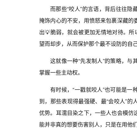
而那些“咬人”的言语，背后往往隐
掩饰内心的不安，用愤怒来包裹深藏的
出💡脆弱，就会被更加无情地对待。所
望而却步，从而保护那个最不设防的自
这就像一种“先发制人”的策略，与
掌握一些主动权。
有时候，“一戳就咬人”也可能是一
到，那些表现得最强硬、最“会咬人”的
优势。耳濡目染之下，一些人也会模仿
能并非真的想要伤害别人，只是在用他们