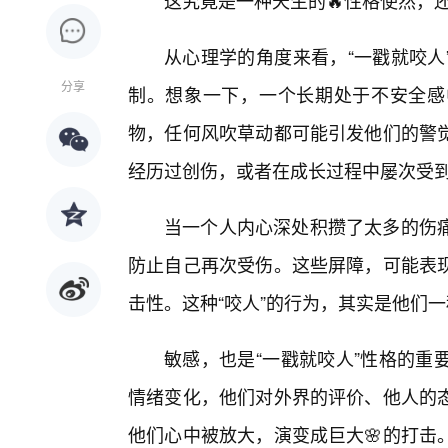
这究竟是一种天生的🔥性格使然，
从心理学的角度来看，“一戳就咬人
分享
制。想象一下，一个长期处于不安全感
物，任何风吹草动都可能引发他们的警
经历过创伤，或者在成长过程中屡次受
当一个人内心深处积攒了太多的伤
防止自己再次受伤。这些屏障，可能表
击性。这种“咬人”的行为，其实是他们一
敏感，也是“一戳就咬人”性格的重
情绪变化，他们对外界的评价、他人的
他们心中被放大，演变成巨大🌸的打击