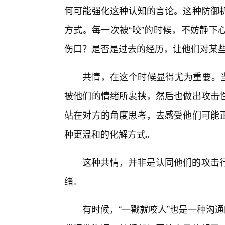
何可能强化这种认知的言论。这种防御
方式。每一次被“咬”的时候，不妨静下
伤口？是否是过去的经历，让他们对某
共情，在这个时候显得尤为重要。当
被他们的情绪所裹挟，然后也做出攻击
站在对方的角度思考，去感受他们可能
种更温和的化解方式。
这种共情，并非是认同他们的攻击
绪。
有时候，“一戳就咬人”也是一种沟