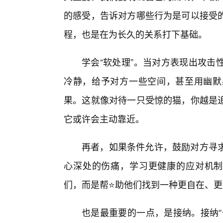
的感受，告诉对方哪些行为是可以接受
程，也是在为长久的关系打下基础。
学会“软处理”。当对方表现出攻击
冷静，给予对方一些空间，甚至用幽默
果。这就像对待一只受惊的猫，你越是
它或许会主动靠近。
再者，如果条件允许，鼓励对方寻
心深处的伤痛，学习更健康的应对机制
们，而是帮⭐助他们找到一种更自在、
也是最重要的一点，是接纳。接纳“