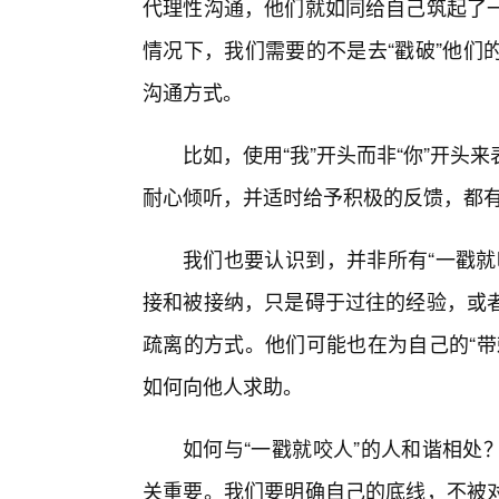
代理性沟通，他们就如同给自己筑起了
情况下，我们需要的不是去“戳破”他们
沟通方式。
比如，使用“我”开头而非“你”开
耐心倾听，并适时给予积极的反馈，都
我们也要认识到，并非所有“一戳就
接和被接纳，只是碍于过往的经验，或
疏离的方式。他们可能也在为自己的“带
如何向他人求助。
如何与“一戳就咬人”的人和谐相处
关重要。我们要明确自己的底线，不被